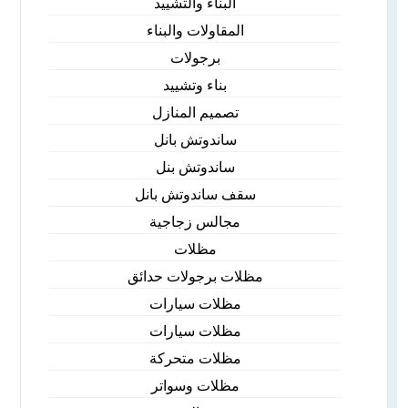
البناء والتشييد
المقاولات والبناء
برجولات
بناء وتشييد
تصميم المنازل
ساندوتش بانل
ساندوتش بنل
سقف ساندوتش بانل
مجالس زجاجية
مظلات
مظلات برجولات حدائق
مظلات سيارات
مظلات سيارات
مظلات متحركة
مظلات وسواتر