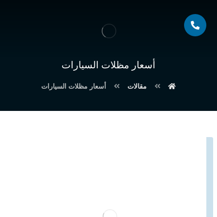
أسعار مظلات السيارات
مقالات
أسعار مظلات السيارات