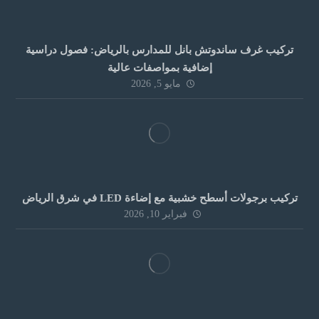
تركيب غرف ساندوتش بانل للمدارس بالرياض: فصول دراسية
إضافية بمواصفات عالية
مايو 5, 2026
تركيب برجولات أسطح خشبية مع إضاءة LED في شرق الرياض
فبراير 10, 2026