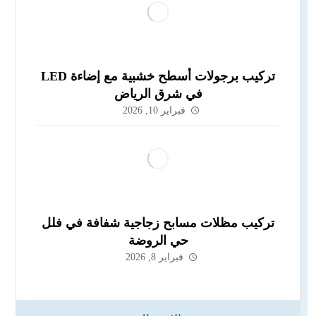
تركيب برجولات أسطح خشبية مع إضاءة LED
في شرق الرياض
فبراير 10, 2026
تركيب مظلات مسابح زجاجية شفافة في فلل
حي الروضة
فبراير 8, 2026