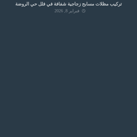
تركيب مظلات مسابح زجاجية شفافة في فلل حي الروضة
فبراير 8, 2026