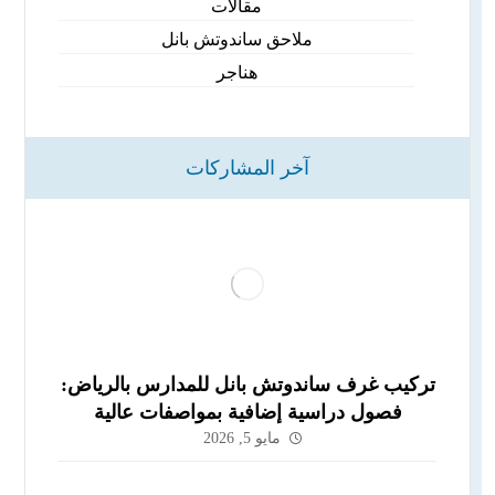
مقالات
ملاحق ساندوتش بانل
هناجر
آخر المشاركات
تركيب غرف ساندوتش بانل للمدارس بالرياض:
فصول دراسية إضافية بمواصفات عالية
مايو 5, 2026