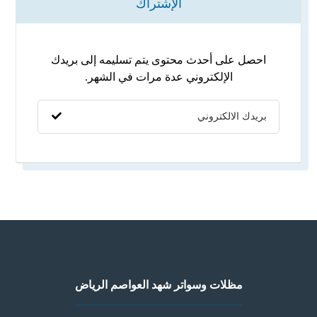
الإشتراك
احصل على أحدث محتوى يتم تسليمه إلى بريدك
الإلكتروني عدة مرات في الشهر.
مظلات وسواتر شهد العواصم الرياض